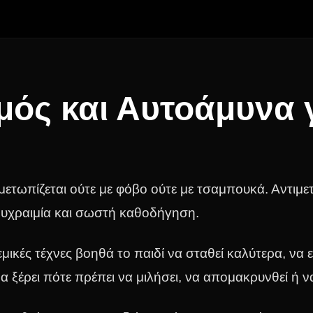
ός και Αυτοάμυνα 
μετωπίζεται ούτε με φόβο ούτε με τσαμπουκά. Αντιμετ
ψυχραιμία και σωστή καθοδήγηση.
ικές τέχνες βοηθά το παιδί να σταθεί καλύτερα, να ε
α ξέρει πότε πρέπει να μιλήσει, να απομακρυνθεί ή ν