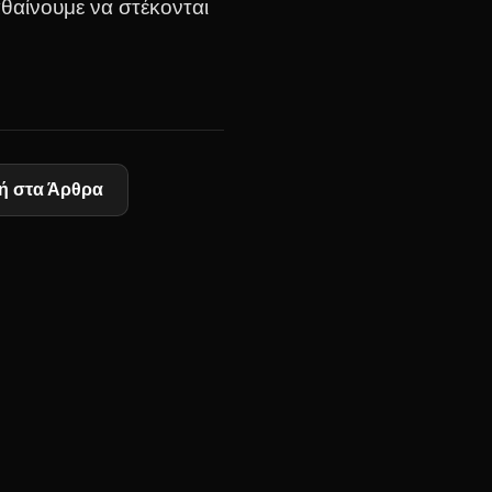
αθαίνουμε να στέκονται
ή στα Άρθρα