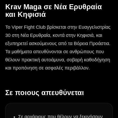
Krav Maga σε Νέα Ερυθραία
και Κηφισιά
Το Viper Fight Club βρίσκεται στην Ευαγγελιστρίας
30 στη Νέα Ερυθραία, κοντά στην Κηφισιά, και
εξυπηρετεί ασκούμενους από τα Βόρεια Προάστια.
Τα μαθήματα απευθύνονται σε ανθρώπους που
θέλουν πρακτική αυτοάμυνα, σοβαρή καθοδήγηση
και προπόνηση σε ασφαλές περιβάλλον.
Σε ποιους απευθύνεται
Σε αρχάριους που θέλουν να ξεκινήσουν