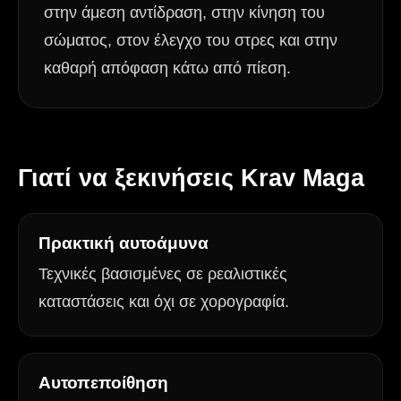
στην άμεση αντίδραση, στην κίνηση του
σώματος, στον έλεγχο του στρες και στην
καθαρή απόφαση κάτω από πίεση.
Γιατί να ξεκινήσεις Krav Maga
Πρακτική αυτοάμυνα
Τεχνικές βασισμένες σε ρεαλιστικές
καταστάσεις και όχι σε χορογραφία.
Αυτοπεποίθηση