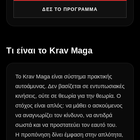
ΔΕΣ ΤΟ ΠΡΟΓΡΑΜΜΑ
Τι είναι το Krav Maga
Το Krav Maga είναι σύστημα πρακτικής
αυτοάμυνας. Δεν βασίζεται σε εντυπωσιακές
κινήσεις, ούτε σε θεωρία για την θεωρία. Ο
στόχος είναι απλός: να μάθει ο ασκούμενος
να αναγνωρίζει τον κίνδυνο, να αντιδρά
σωστά και να προστατεύει τον εαυτό του.
Η προπόνηση δίνει έμφαση στην απλότητα,