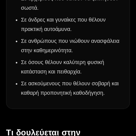
σωστά.
Σε άνδρες και γυναίκες που θέλουν
πρακτική αυτοάμυνα.
Σε ανθρώπους που νιώθουν ανασφάλεια
στην καθημερινότητα.
Σε όσους θέλουν καλύτερη φυσική
κατάσταση και πειθαρχία.
Σε ασκούμενους που θέλουν σοβαρή και
καθαρή προπονητική καθοδήγηση.
Τι δουλεύεται στην