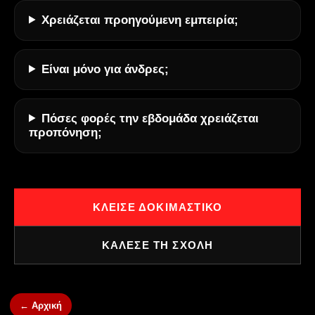
Χρειάζεται προηγούμενη εμπειρία;
Είναι μόνο για άνδρες;
Πόσες φορές την εβδομάδα χρειάζεται
προπόνηση;
ΚΛΕΙΣΕ ΔΟΚΙΜΑΣΤΙΚΟ
ΚΑΛΕΣΕ ΤΗ ΣΧΟΛΗ
← Αρχική