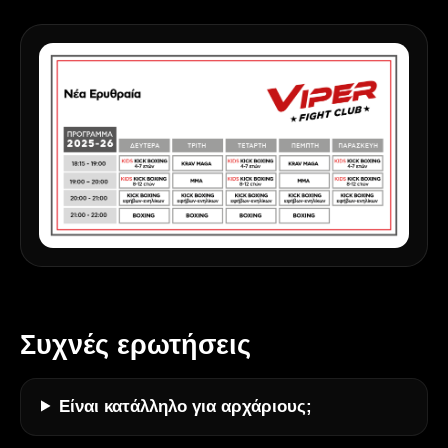
Συχνές ερωτήσεις
Είναι κατάλληλο για αρχάριους;