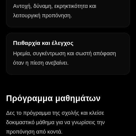
Αντοχή, δύναμη, εκρηκτικότητα και
λειτουργική προπόνηση.
Πειθαρχία και έλεγχος
Ηρεμία, συγκέντρωση και σωστή απόφαση
όταν η πίεση ανεβαίνει.
Πρόγραμμα μαθημάτων
Δες το πρόγραμμα της σχολής και κλείσε
δοκιμαστικό μάθημα για να γνωρίσεις την
προπόνηση από κοντά.