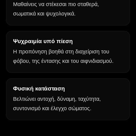
Μαθαίνεις να στέκεσαι πιο σταθερά,
σωματικά και ψυχολογικά.
Ψυχραιμία υπό πίεση
Η προπόνηση βοηθά στη διαχείριση του
φόβου, της έντασης και του αιφνιδιασμού.
Φυσική κατάσταση
Βελτιώνει αντοχή, δύναμη, ταχύτητα,
συντονισμό και έλεγχο σώματος.