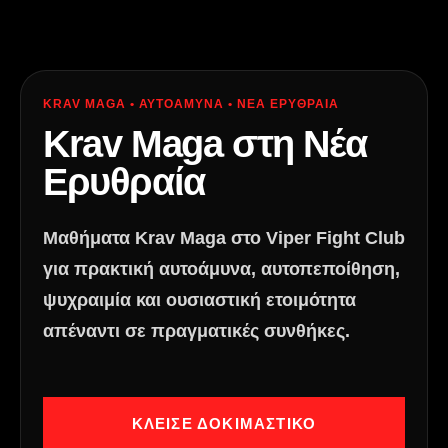
KRAV MAGA • ΑΥΤΟΑΜΥΝΑ • ΝΕΑ ΕΡΥΘΡΑΙΑ
Krav Maga στη Νέα
Ερυθραία
Μαθήματα Krav Maga στο Viper Fight Club
για πρακτική αυτοάμυνα, αυτοπεποίθηση,
ψυχραιμία και ουσιαστική ετοιμότητα
απέναντι σε πραγματικές συνθήκες.
ΚΛΕΙΣΕ ΔΟΚΙΜΑΣΤΙΚΟ