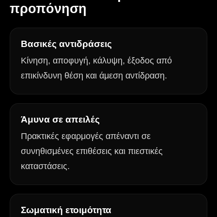
προπόνηση
Βασικές αντιδράσεις
Κίνηση, αποφυγή, κάλυψη, έξοδος από
επικίνδυνη θέση και άμεση αντίδραση.
Άμυνα σε απειλές
Πρακτικές εφαρμογές απέναντι σε
συνηθισμένες επιθέσεις και πιεστικές
καταστάσεις.
Σωματική ετοιμότητα