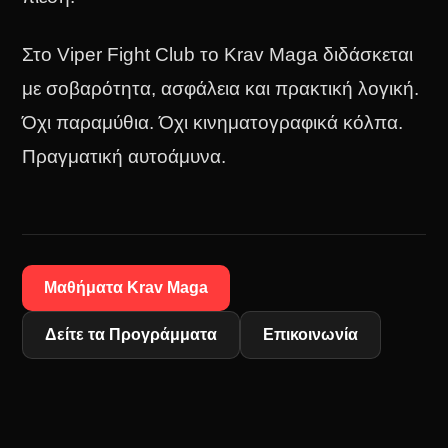
Στο Viper Fight Club το Krav Maga διδάσκεται
με σοβαρότητα, ασφάλεια και πρακτική λογική.
Όχι παραμύθια. Όχι κινηματογραφικά κόλπα.
Πραγματική αυτοάμυνα.
Μαθήματα Krav Maga
Δείτε τα Προγράμματα
Επικοινωνία