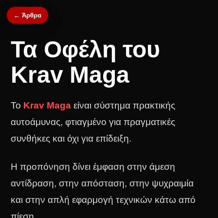
← Άρθρα
Τα Οφέλη του
Krav Maga
Το
Krav Maga
είναι σύστημα πρακτικής
αυτοάμυνας, φτιαγμένο για πραγματικές
συνθήκες και όχι για επίδειξη.
Η προπόνηση δίνει έμφαση στην άμεση
αντίδραση, στην απόσταση, στην ψυχραιμία
και στην απλή εφαρμογή τεχνικών κάτω από
πίεση.